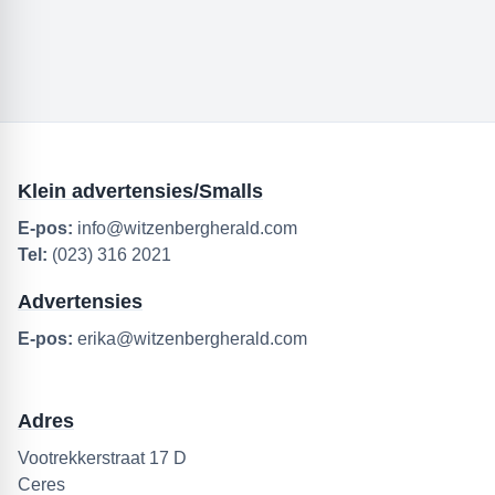
Klein advertensies/Smalls
E-pos:
info@witzenbergherald.com
Tel:
(023) 316 2021
Advertensies
E-pos:
erika@witzenbergherald.com
Adres
Vootrekkerstraat 17 D
Ceres