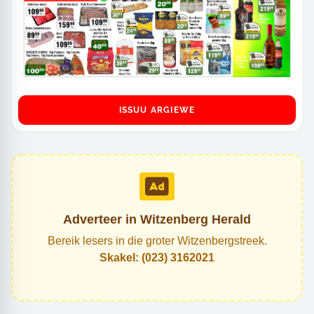
ISSUU ARGIEWE
Adverteer in Witzenberg Herald
Bereik lesers in die groter Witzenbergstreek.
Skakel: (023) 3162021