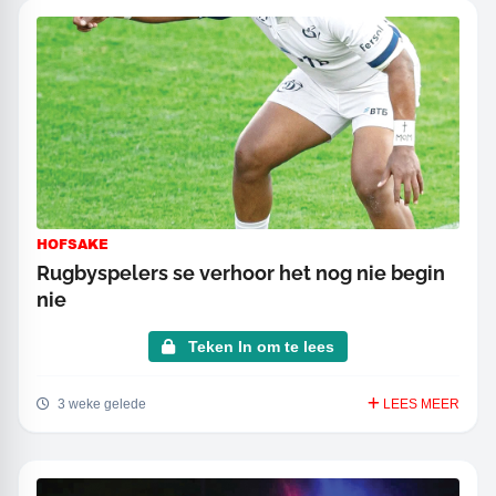
HOFSAKE
Rugbyspelers se verhoor het nog nie begin
nie
Teken In om te lees
3 weke gelede
LEES MEER